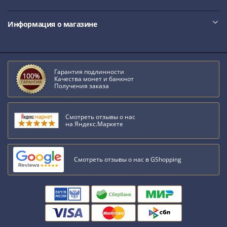
Информация о магазине
Гарантия подлинности
Качества монет и банкнот
Получения заказа
Смотреть отзывы о нас
на Яндекс.Маркете
Смотреть отзывы о нас в GShopping