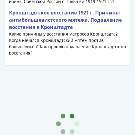
войны Советской России с Польшей 1919-1921 гг.?
Кронштадтское восстание 1921 г. Причины
антибольшевистского мятежа. Подавление
восстания в Кронштадте
Какие причины у восстания матросов Кронштадта?
Когда начался Кронштадтский мятеж против
большевиков? Как прошло подавление Кронштадтского
восстания?