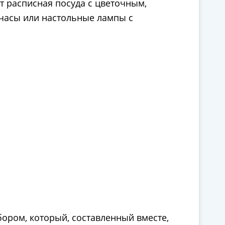
т расписная посуда с цветочным,
часы или настольные лампы с
ором, который, составленный вместе,