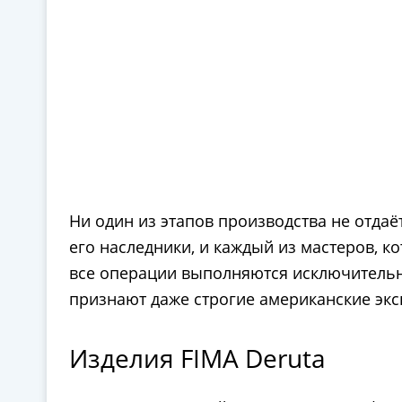
Ни один из этапов производства не отдаёт
его наследники, и каждый из мастеров, к
все операции выполняются исключительно
признают даже строгие американские экс
Изделия FIMA Deruta