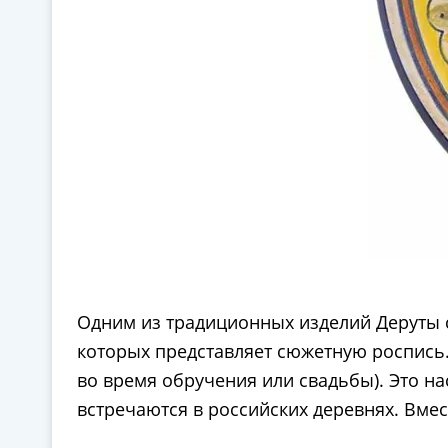
Одним из традиционных изделий Деруты с
которых представляет сюжетную роспись.
во время обручения или свадьбы). Это н
встречаются в российских деревнях. Вме