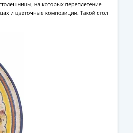
 столешницы, на которых переплетение
цах и цветочные композиции. Такой стол