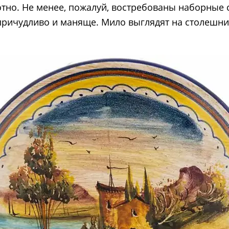
тно. Не менее, пожалуй, востребованы наборные
причудливо и маняще. Мило выглядят на столешни