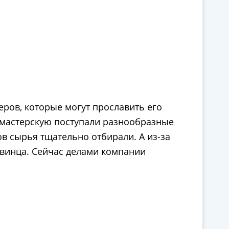
еров, которые могут прославить его
 мастерскую поступали разнообразные
в сырья тщательно отбирали. А из-за
свинца. Сейчас делами компании