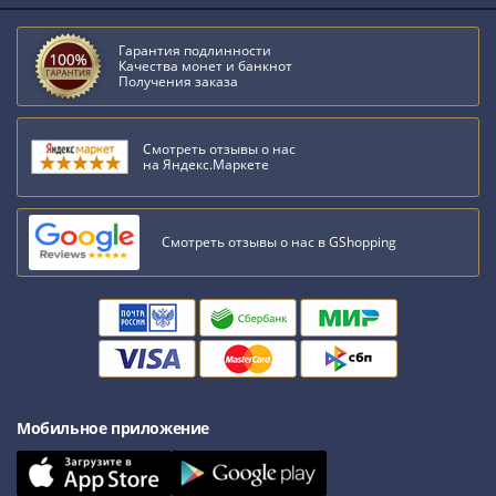
Гарантия подлинности
Качества монет и банкнот
Получения заказа
Смотреть отзывы о нас
на Яндекс.Маркете
Смотреть отзывы о нас в GShopping
Мобильное приложение