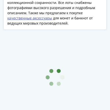
коллекционной сохранности. Все лоты снабжены
фотографиями высокого разрешения и подробным
описанием. Также мы предлагаем к покупке
качественные аксессуары
для монет и банкнот от
ведущих мировых производителей.