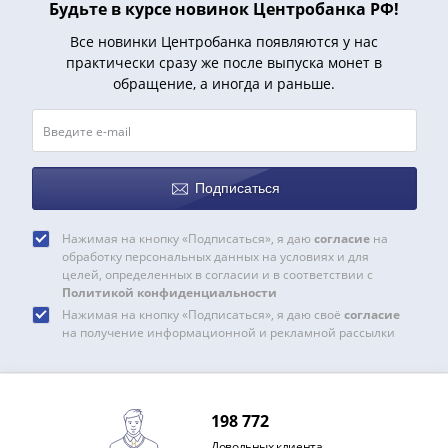
Будьте в курсе новинок Центробанка РФ!
Все новинки Центробанка появляются у нас
практически сразу же после выпуска монет в
обращение, а иногда и раньше.
Подписаться
Нажимая на кнопку «Подписаться», я даю
согласие
на
обработку персональных данных на условиях и для
целей, определенных в согласии и в соответствии с
Политикой конфиденциальности
Нажимая на кнопку «Подписаться», я даю своё
согласие
на получение информационной и рекламной рассылки
198 772
Довольных клиента