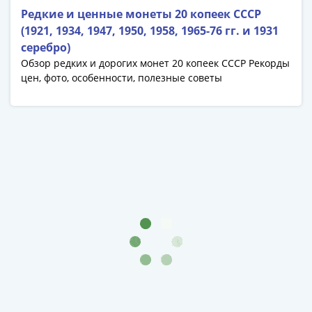
Редкие и ценные монеты 20 копеек СССР
(1921, 1934, 1947, 1950, 1958, 1965-76 гг. и 1931
серебро)
Обзор редких и дорогих монет 20 копеек СССР Рекорды
цен, фото, особенности, полезные советы