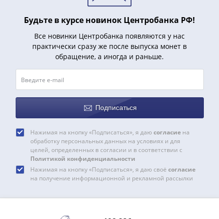
Будьте в курсе новинок Центробанка РФ!
Все новинки Центробанка появляются у нас
практически сразу же после выпуска монет в
обращение, а иногда и раньше.
Подписаться
Нажимая на кнопку «Подписаться», я даю
согласие
на
обработку персональных данных на условиях и для
целей, определенных в согласии и в соответствии с
Политикой конфиденциальности
Нажимая на кнопку «Подписаться», я даю своё
согласие
на получение информационной и рекламной рассылки