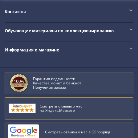
Контакты
Обучающие материалы по коллекционированию
Информация о магазине
Гарантия подлинности
Качества монет и банкнот
Получения заказа
Смотреть отзывы о нас
на Яндекс.Маркете
Смотреть отзывы о нас в GShopping