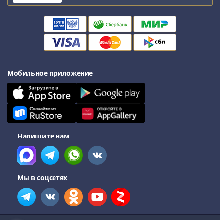
Мобильное приложение
Напишите нам
Мы в соцсетях