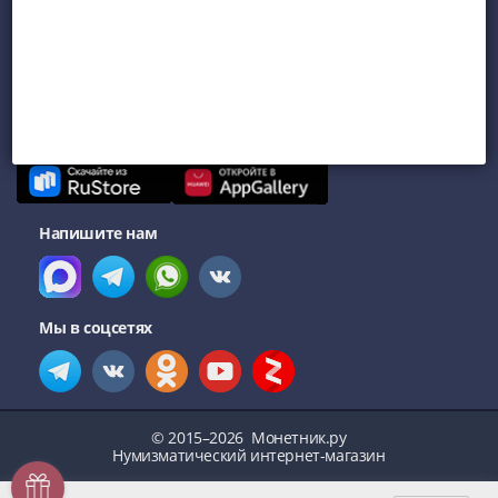
Мобильное приложение
Напишите нам
Мы в соцсетях
© 2015–2026
Монетник.ру
Нумизматический интернет-магазин