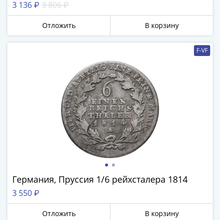
3 136 ₽
3 806 ₽
Отложить
В корзину
F-VF
Германия, Пруссия 1/6 рейхсталера 1814
3 550 ₽
Отложить
В корзину