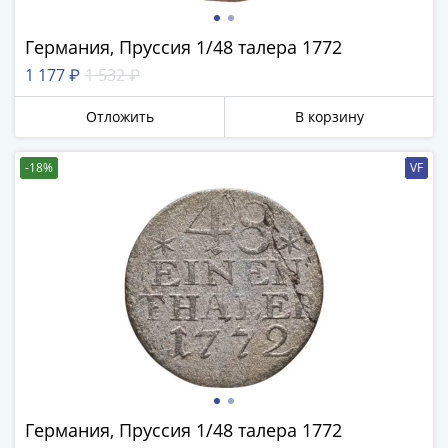
Германия, Пруссия 1/48 талера 1772
1 177 ₽
1 532 ₽
Отложить
В корзину
-18%
VF
Германия, Пруссия 1/48 талера 1772