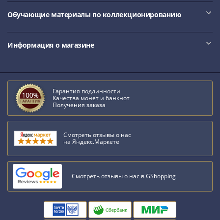
Обучающие материалы по коллекционированию
Информация о магазине
Гарантия подлинности
Качества монет и банкнот
Получения заказа
Смотреть отзывы о нас
на Яндекс.Маркете
Смотреть отзывы о нас в GShopping