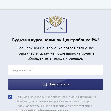
Будьте в курсе новинок Центробанка РФ!
Все новинки Центробанка появляются у нас
практически сразу же после выпуска монет в
обращение, а иногда и раньше.
Подписаться
Нажимая на кнопку «Подписаться», я даю
согласие
на
обработку персональных данных на условиях и для
целей, определенных в согласии и в соответствии с
Политикой конфиденциальности