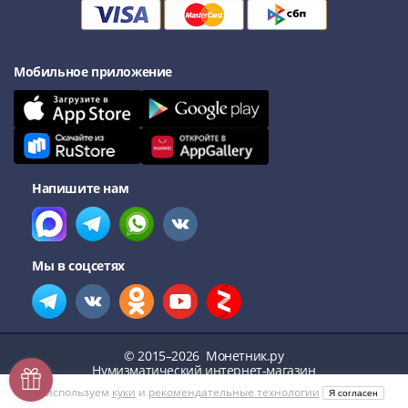
Мобильное приложение
Напишите нам
Мы в соцсетях
© 2015–2026
Монетник.ру
Нумизматический интернет-магазин