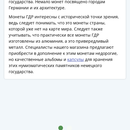
государства. Немало монет посвящено городам
Германии и их архитектуре.
Монеты ГДР интересны с исторической точки зрения,
ведь следует понимать, что это монеты страны,
которой уже нет на карте мира. Следует также
учитывать, что практически все монеты ГДР
изготовлены из алюминия, а это привередливый
металл. Специалисты нашего магазина предлагают
приобрести в дополнение к этим монетам недорогие,
но качественные альбомы и
капсулы
для хранения
этих нумизматических памятников немецкого
государства.