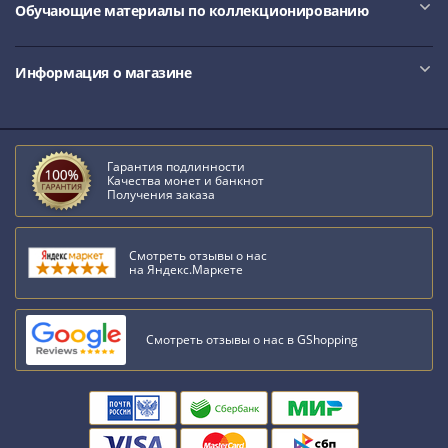
Обучающие материалы по коллекционированию
Информация о магазине
Гарантия подлинности
Качества монет и банкнот
Получения заказа
Смотреть отзывы о нас
на Яндекс.Маркете
Смотреть отзывы о нас в GShopping