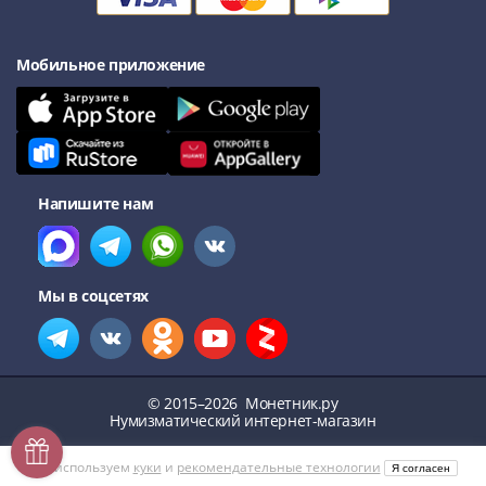
Мобильное приложение
Напишите нам
Мы в соцсетях
© 2015–2026
Монетник.ру
Нумизматический интернет-магазин
Мы используем
куки
и
рекомендательные технологии
Я согласен