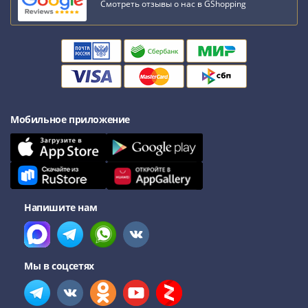
Смотреть отзывы о нас в GShopping
Мобильное приложение
Напишите нам
Мы в соцсетях