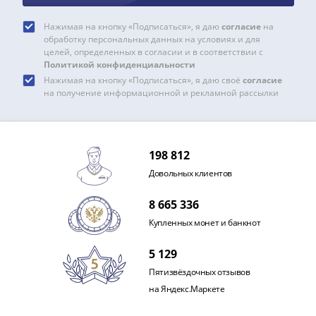
Нажимая на кнопку «Подписаться», я даю
согласие
на
обработку персональных данных на условиях и для
целей, определенных в согласии и в соответствии с
Политикой конфиденциальности
Нажимая на кнопку «Подписаться», я даю своё
согласие
на получение информационной и рекламной рассылки
198 812
Довольных клиентов
8 665 336
Купленных монет и банкнот
5 129
Пятизвёздочных отзывов
на Яндекс.Маркете