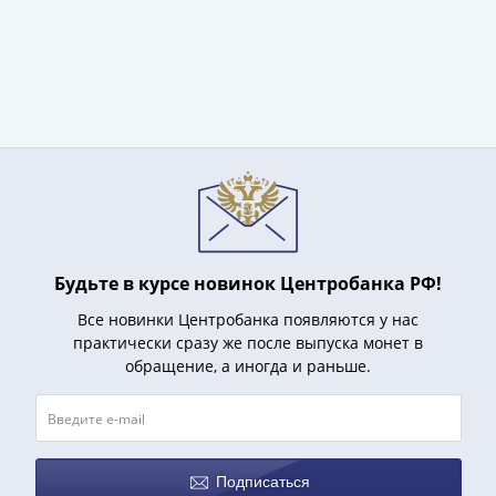
Будьте в курсе новинок Центробанка РФ!
Все новинки Центробанка появляются у нас
практически сразу же после выпуска монет в
обращение, а иногда и раньше.
Подписаться