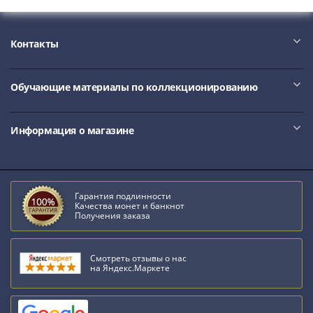
Контакты
Обучающие материалы по коллекционированию
Информация о магазине
Гарантия подлинности
Качества монет и банкнот
Получения заказа
Смотреть отзывы о нас
на Яндекс.Маркете