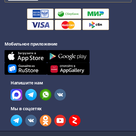
Мобильное приложение
Напишите нам
Мы в соцсетях