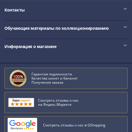
Контакты
Обучающие материалы по коллекционированию
Информация о магазине
Гарантия подлинности
Качества монет и банкнот
Получения заказа
Смотреть отзывы о нас
на Яндекс.Маркете
Смотреть отзывы о нас в GShopping