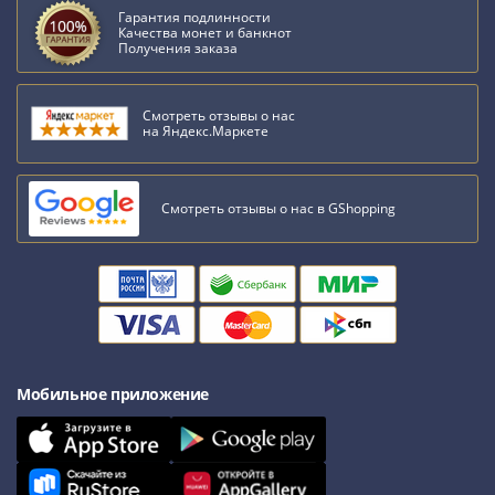
Гарантия подлинности
Качества монет и банкнот
Получения заказа
Смотреть отзывы о нас
на Яндекс.Маркете
Смотреть отзывы о нас в GShopping
Мобильное приложение