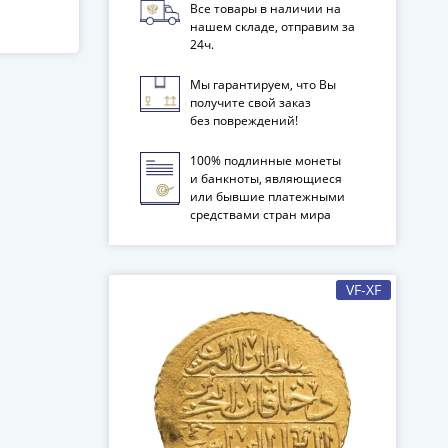
Все товары в наличии на
нашем складе, отправим за
24ч.
Мы гарантируем, что Вы
получите свой заказ
без повреждений!
100% подлинные монеты
и банкноты, являющиеся
или бывшие платежными
средствами стран мира
VF-XF