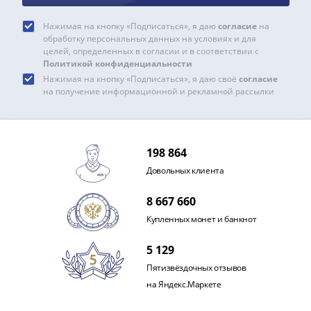
Нажимая на кнопку «Подписаться», я даю
согласие
на
обработку персональных данных на условиях и для
целей, определенных в согласии и в соответствии с
Политикой конфиденциальности
Нажимая на кнопку «Подписаться», я даю своё
согласие
на получение информационной и рекламной рассылки
198 864
Довольных клиента
8 667 660
Купленных монет и банкнот
5 129
Пятизвёздочных отзывов
на Яндекс.Маркете