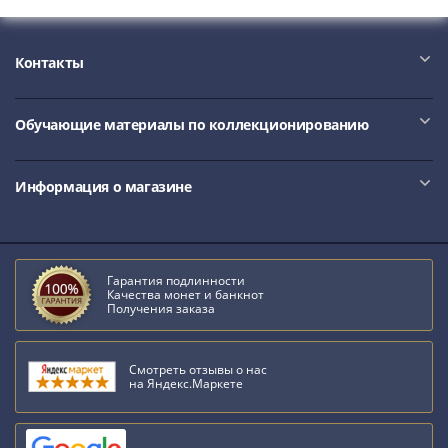
Контакты
Обучающие материалы по коллекционированию
Информация о магазине
Гарантия подлинности
Качества монет и банкнот
Получения заказа
Смотреть отзывы о нас
на Яндекс.Маркете