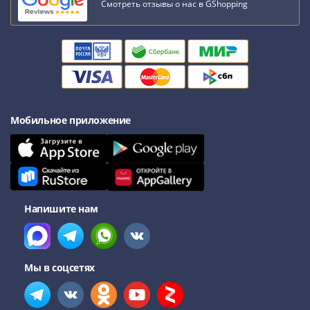
Смотреть отзывы о нас в GShopping
Мобильное приложение
Напишите нам
Мы в соцсетях