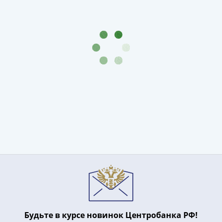
Будьте в курсе новинок Центробанка РФ!