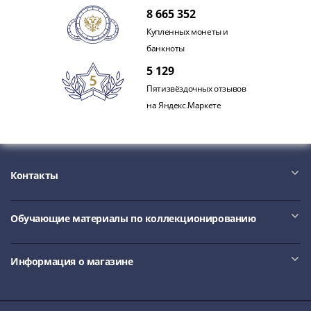
8 665 352
Купленных монеты и
банкноты
5 129
Пятизвёздочных отзывов
на Яндекс.Маркете
Контакты
Обучающие материалы по коллекционированию
Информация о магазине