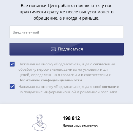
Все новинки Центробанка появляются у нас
практически сразу же после выпуска монет в
обращение, а иногда и раньше.
Подписаться
Нажимая на кнопку «Подписаться», я даю
согласие
на
обработку персональных данных на условиях и для
целей, определенных в согласии и в соответствии с
Политикой конфиденциальности
Нажимая на кнопку «Подписаться», я даю своё
согласие
на получение информационной и рекламной рассылки
198 812
Довольных клиентов