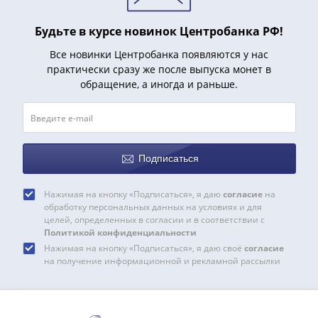
Будьте в курсе новинок Центробанка РФ!
Все новинки Центробанка появляются у нас
практически сразу же после выпуска монет в
обращение, а иногда и раньше.
Подписаться
Нажимая на кнопку «Подписаться», я даю
согласие
на
обработку персональных данных на условиях и для
целей, определенных в согласии и в соответствии с
Политикой конфиденциальности
Нажимая на кнопку «Подписаться», я даю своё
согласие
на получение информационной и рекламной рассылки