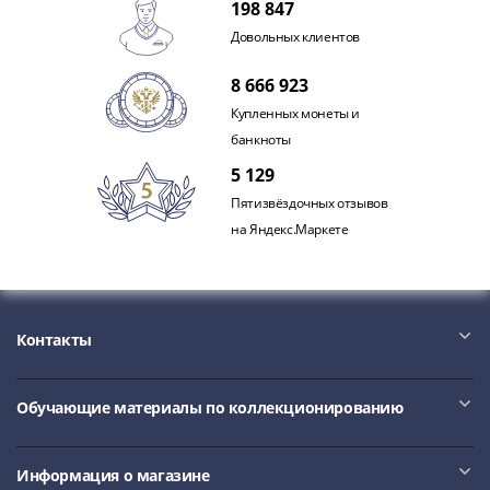
198 847
Довольных клиентов
8 666 923
Купленных монеты и
банкноты
5 129
Пятизвёздочных отзывов
на Яндекс.Маркете
Контакты
Обучающие материалы по коллекционированию
Информация о магазине