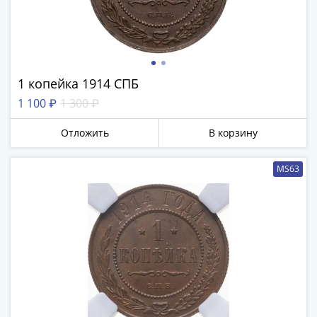
1 копейка 1914 СПБ
1 100 ₽
1 300 ₽
Отложить
В корзину
MS63