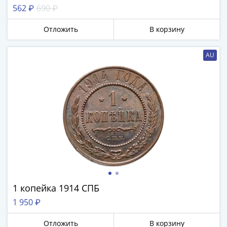
562 ₽
690 ₽
Отложить
В корзину
AU
1 копейка 1914 СПБ
1 950 ₽
Отложить
В корзину