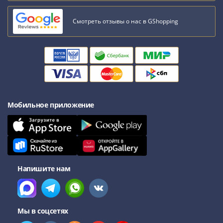
Смотреть отзывы о нас в GShopping
Мобильное приложение
Напишите нам
Мы в соцсетях