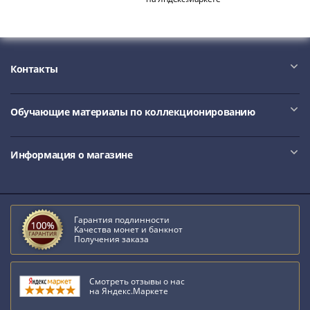
Контакты
Обучающие материалы по коллекционированию
Информация о магазине
Гарантия подлинности
Качества монет и банкнот
Получения заказа
Смотреть отзывы о нас
на Яндекс.Маркете