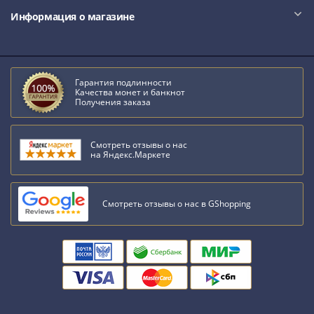
Информация о магазине
Гарантия подлинности
Качества монет и банкнот
Получения заказа
Смотреть отзывы о нас
на Яндекс.Маркете
Смотреть отзывы о нас в GShopping