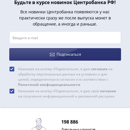
Будьте в курсе новинок Центробанка РФ!
Все новинки Центробанка появляются у нас
практически сразу же после выпуска монет в
обращение, а иногда и раньше.
Подписаться
Нажимая на кнопку «Подписаться», я даю
согласие
на
обработку персональных данных на условиях и для
целей, определенных в согласии и в соответствии с
Политикой конфиденциальности
Нажимая на кнопку «Подписаться», я даю своё
согласие
на получение информационной и рекламной рассылки
198 886
Довольных клиентов