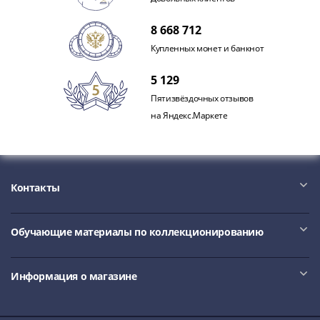
8 668 712
Купленных монет и банкнот
5 129
Пятизвёздочных отзывов
на Яндекс.Маркете
Контакты
Обучающие материалы по коллекционированию
Информация о магазине