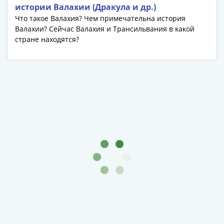
истории Валахии (Дракула и др.)
Что такое Валахия? Чем примечательна история
Валахии? Сейчас Валахия и Трансильвания в какой
стране находятся?