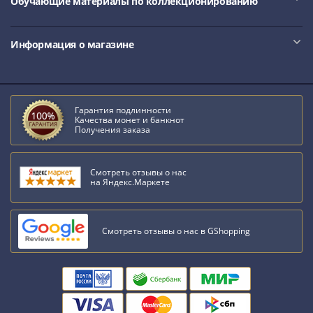
Обучающие материалы по коллекционированию
Информация о магазине
Гарантия подлинности
Качества монет и банкнот
Получения заказа
Смотреть отзывы о нас
на Яндекс.Маркете
Смотреть отзывы о нас в GShopping