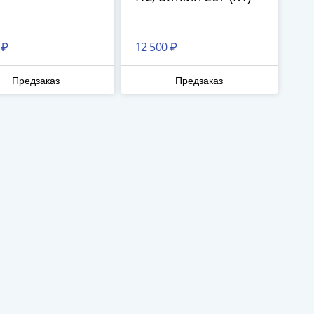
 ₽
12 500 ₽
Предзаказ
Предзаказ