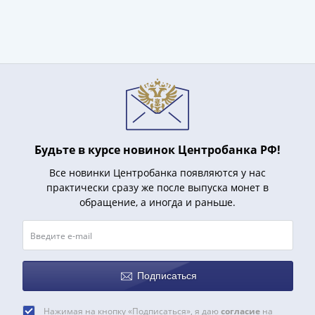
Будьте в курсе новинок Центробанка РФ!
Все новинки Центробанка появляются у нас
практически сразу же после выпуска монет в
обращение, а иногда и раньше.
Подписаться