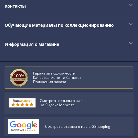
Контакты
Обучающие материалы по коллекционированию
Информация о магазине
Гарантия подлинности
Качества монет и банкнот
Получения заказа
Смотреть отзывы о нас
на Яндекс.Маркете
Смотреть отзывы о нас в GShopping