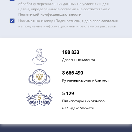
Нажимая на кнопку «Подписаться», я даю
согласие
на
обработку персональных данных на условиях и для
целей, определенных в согласии и в соответствии с
Политикой конфиденциальности
Нажимая на кнопку «Подписаться», я даю своё
согласие
на получение информационной и рекламной рассылки
198 833
Довольных клиента
8 666 490
Купленных монет и банкнот
5 129
Пятизвёздочных отзывов
на Яндекс.Маркете