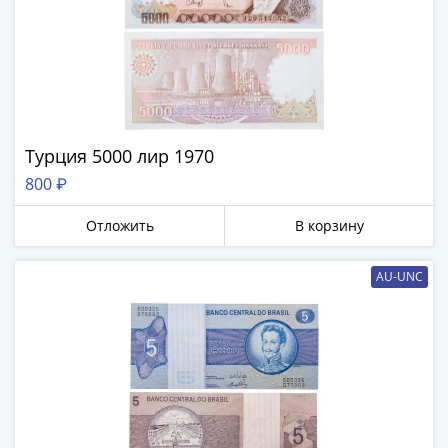
Турция 5000 лир 1970
800 ₽
Отложить
В корзину
AU-UNC