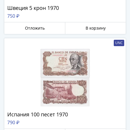
Швеция 5 крон 1970
750 ₽
Отложить
В корзину
UNC
Испания 100 песет 1970
790 ₽