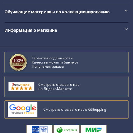
Обучающие материалы по коллекционированию
Информация о магазине
Гарантия подлинности
Качества монет и банкнот
Получения заказа
Смотреть отзывы о нас
на Яндекс.Маркете
Смотреть отзывы о нас в GShopping