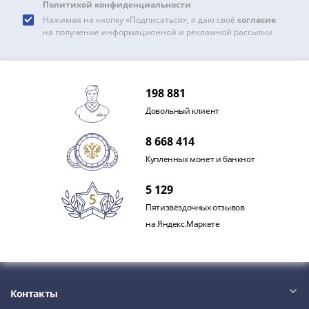
Политикой конфиденциальности
Нажимая на кнопку «Подписаться», я даю своё
согласие
на получение информационной и рекламной рассылки
198 881
Довольный клиент
8 668 414
Купленных монет и банкнот
5 129
Пятизвёздочных отзывов
на Яндекс.Маркете
Контакты