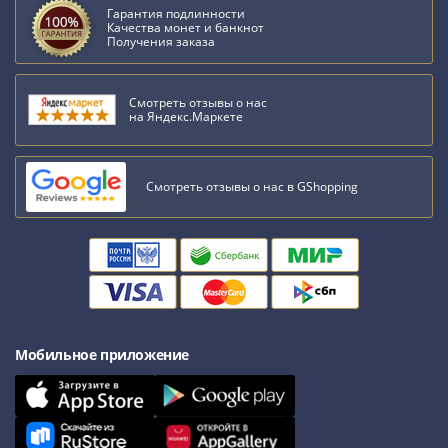
Гарантия подлинности
Качества монет и банкнот
Получения заказа
Смотреть отзывы о нас
на Яндекс.Маркете
Смотреть отзывы о нас в GShopping
Мобильное приложение