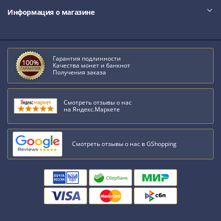
Информация о магазине
Гарантия подлинности
Качества монет и банкнот
Получения заказа
Смотреть отзывы о нас
на Яндекс.Маркете
Смотреть отзывы о нас в GShopping