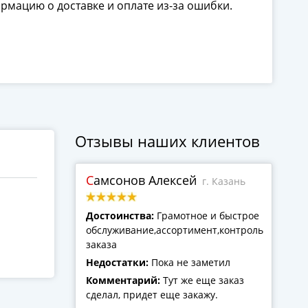
ормацию о доставке и оплате из-за ошибки.
Отзывы наших клиентов
Самсонов Алексей
г. Казань
Достоинства:
Грамотное и быстрое
обслуживание,ассортимент,контроль
заказа
Недостатки:
Пока не заметил
Комментарий:
Тут же еще заказ
сделал, придет еще закажу.