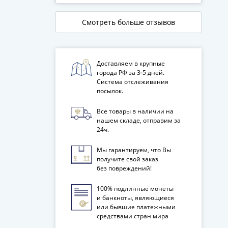
Смотреть больше отзывов
Доставляем в крупные
города РФ за 3‑5 дней.
Система отслеживания
посылок.
Все товары в наличии на
нашем складе, отправим за
24ч.
Мы гарантируем, что Вы
получите свой заказ
без повреждений!
100% подлинные монеты
и банкноты, являющиеся
или бывшие платежными
средствами стран мира