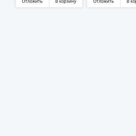
Отложить
В корзину
Отложить
В ко