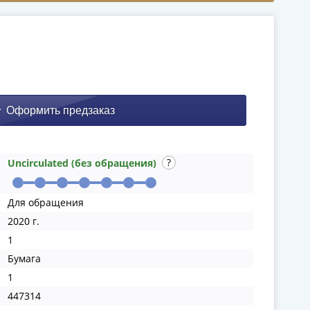
Uncirculated (без обращения)
Для обращения
2020 г.
1
Бумага
1
447314