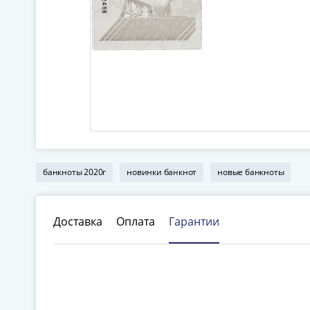
банкноты 2020г
новинки банкнот
новые банкноты
Доставка
Оплата
Гарантии