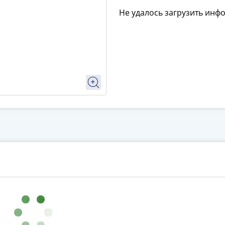
Не удалось загрузить инф