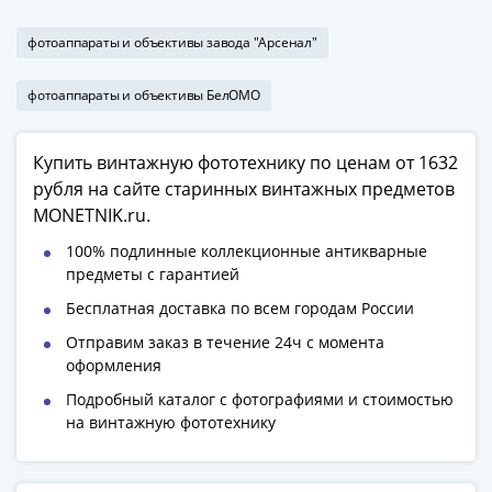
фотоаппараты и объективы завода "Арсенал"
фотоаппараты и объективы БелОМО
Купить винтажную фототехнику по ценам от 1632
рубля на сайте старинных винтажных предметов
MONETNIK.ru.
100% подлинные коллекционные антикварные
предметы с гарантией
Бесплатная доставка по всем городам России
Отправим заказ в течение 24ч с момента
оформления
Подробный каталог с фотографиями и стоимостью
на винтажную фототехнику