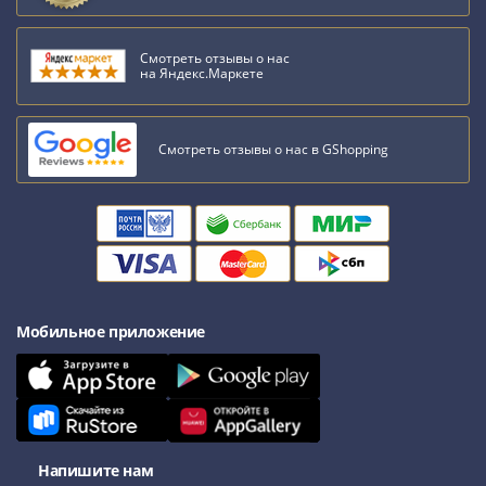
Смотреть отзывы о нас
на Яндекс.Маркете
Смотреть отзывы о нас в GShopping
Мобильное приложение
Напишите нам