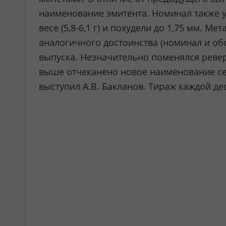
наименование эмитента. Номинал также у
весе (5,8-6,1 г) и похудели до 1,75 мм. 
аналогичного достоинства (номинал и об
выпуска. Незначительно поменялся реверс
выше отчеканено новое наименование сер
выступил А.В. Бакланов. Тираж каждой де