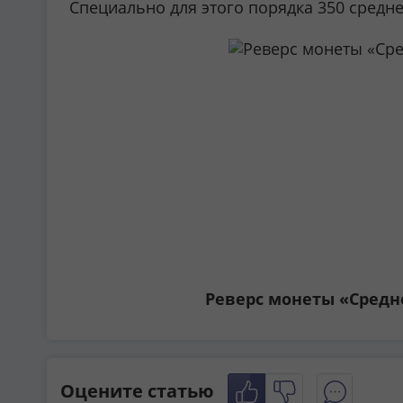
Специально для этого порядка 350 средне
Реверс монеты «Средне
Оцените статью