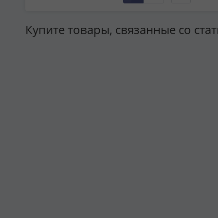
Купите товары, связанные со ста