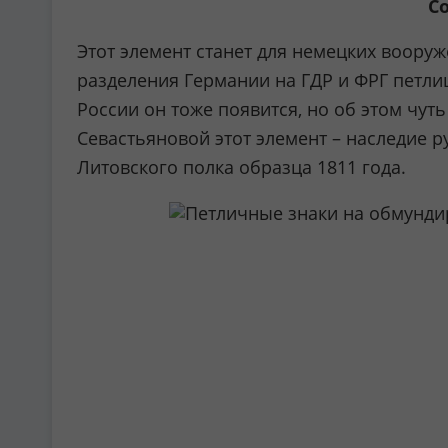
С
Этот элемент станет для немецких воору
разделения Германии на ГДР и ФРГ петли
России он тоже появится, но об этом чу
Севастьяновой этот элемент – наследие 
Литовского полка образца 1811 года.