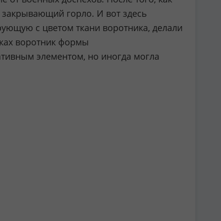
 закрывающий горло. И вот здесь
рующую с цветом ткани воротника, делали
сках воротник формы
тивным элементом, но иногда могла