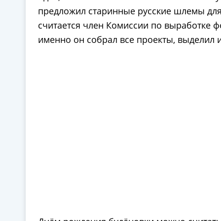
предложил старинные русские шлемы для
считается член Комиссии по выработке ф
именно он собрал все проекты, выделил