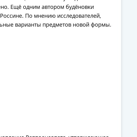
ено. Ещё одним автором будёновки
Россине. По мнению исследователей,
ельные варианты предметов новой формы.