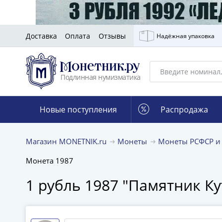
Доставка
Оплата
Отзывы
Надёжная упаковка
Подлинная нумизматика
Новые поступления
Распродажа
Магазин MONETNIK.ru
Монеты
Монеты РСФСР и
Монета 1987
1 рубль 1987 "Памятник Ку