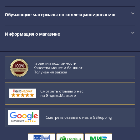
Обучающие материалы по коллекционированию
Информация о магазине
Гарантия подлинности
Качества монет и банкнот
Получения заказа
Смотреть отзывы о нас
на Яндекс.Маркете
Смотреть отзывы о нас в GShopping