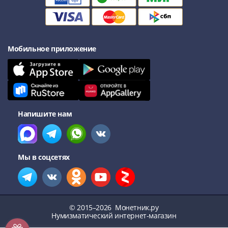
Мобильное приложение
Напишите нам
Мы в соцсетях
© 2015–2026
Монетник.ру
Нумизматический интернет-магазин