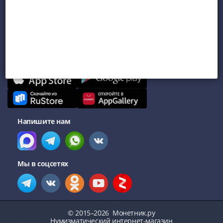
Мобильное приложение
Напишите нам
Мы в соцсетях
© 2015–2026
Монетник.ру
Нумизматический интернет-магазин