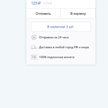
129 ₽
199 ₽
Отложить
В корзину
В наличии 3 шт.
Отправим за 24 часа
Доставка в любой город РФ и мира
100% подлинная монета