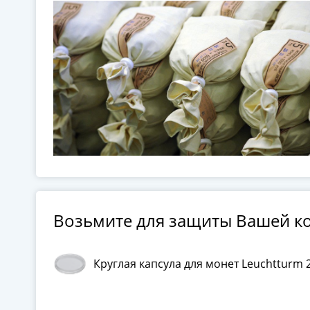
Возьмите для защиты Вашей к
Круглая капсула для монет Leuchtturm 