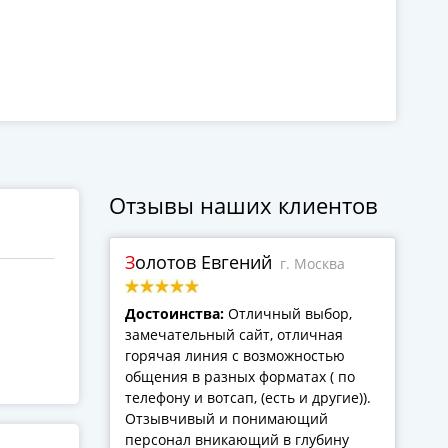
Отзывы наших клиентов
Золотов Евгений
г. Москва
Достоинства:
Отличный выбор,
замечательный сайт, отличная
горячая линия с возможностью
общения в разных форматах ( по
телефону и вотсап, (есть и другие)).
Отзывчивый и понимающий
персонал вникающий в глубину