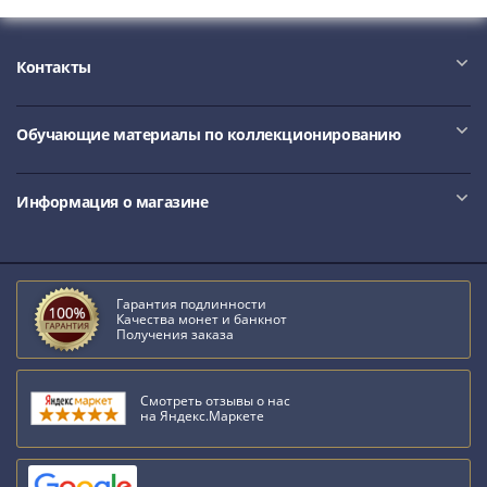
Контакты
Обучающие материалы по коллекционированию
Информация о магазине
Гарантия подлинности
Качества монет и банкнот
Получения заказа
Смотреть отзывы о нас
на Яндекс.Маркете