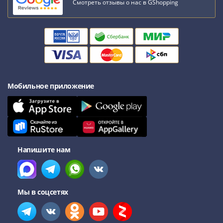
Смотреть отзывы о нас в GShopping
Мобильное приложение
Напишите нам
Мы в соцсетях