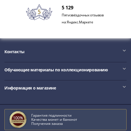
5 129
Пятизвёздочных отзывов
на Яндекс.Маркете
Контакты
Обучающие материалы по коллекционированию
Информация о магазине
Гарантия подлинности
Качества монет и банкнот
Получения заказа