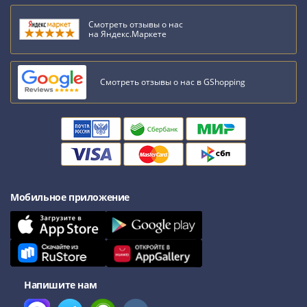
Смотреть отзывы о нас
на Яндекс.Маркете
Смотреть отзывы о нас в GShopping
Мобильное приложение
Напишите нам