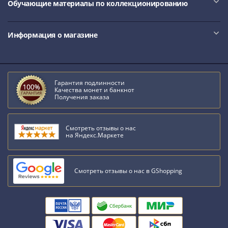
Обучающие материалы по коллекционированию
Информация о магазине
Гарантия подлинности
Качества монет и банкнот
Получения заказа
Смотреть отзывы о нас
на Яндекс.Маркете
Смотреть отзывы о нас в GShopping