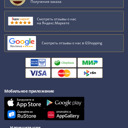
Получения заказа
Смотреть отзывы о нас
на Яндекс.Маркете
Смотреть отзывы о нас в GShopping
Мобильное приложение
Напишите нам