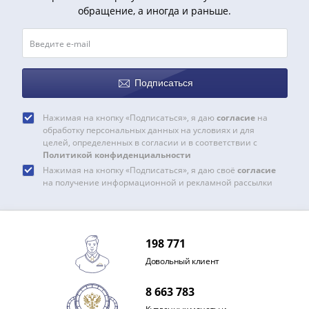
обращение, а иногда и раньше.
Подписаться
Нажимая на кнопку «Подписаться», я даю
согласие
на
обработку персональных данных на условиях и для
целей, определенных в согласии и в соответствии с
Политикой конфиденциальности
Нажимая на кнопку «Подписаться», я даю своё
согласие
на получение информационной и рекламной рассылки
198 771
Довольный клиент
8 663 783