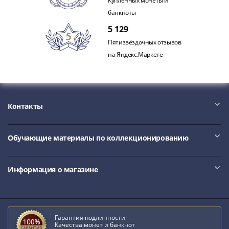
Купленных монеты и
банкноты
5 129
Пятизвёздочных отзывов
на Яндекс.Маркете
Контакты
Обучающие материалы по коллекционированию
Информация о магазине
Гарантия подлинности
Качества монет и банкнот