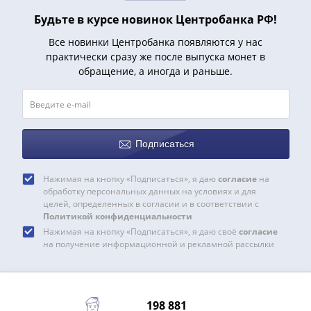
Будьте в курсе новинок Центробанка РФ!
Все новинки Центробанка появляются у нас
практически сразу же после выпуска монет в
обращение, а иногда и раньше.
Подписаться
Нажимая на кнопку «Подписаться», я даю
согласие
на
обработку персональных данных на условиях и для
целей, определенных в согласии и в соответствии с
Политикой конфиденциальности
Нажимая на кнопку «Подписаться», я даю своё
согласие
на получение информационной и рекламной рассылки
198 881