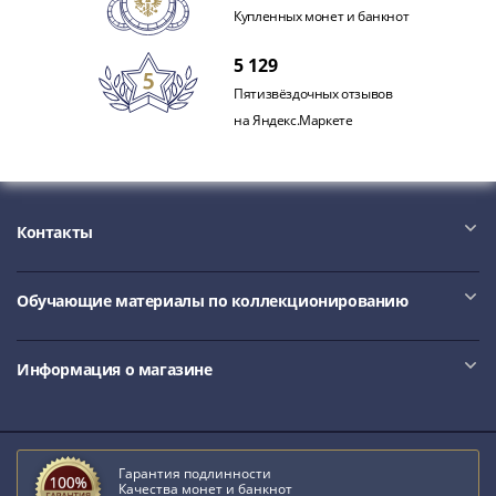
Купленных монет и банкнот
5 129
Пятизвёздочных отзывов
на Яндекс.Маркете
Контакты
Обучающие материалы по коллекционированию
Информация о магазине
Гарантия подлинности
Качества монет и банкнот