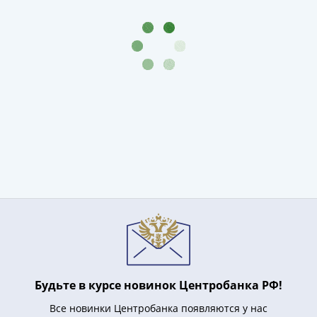
Будьте в курсе новинок Центробанка РФ!
Все новинки Центробанка появляются у нас