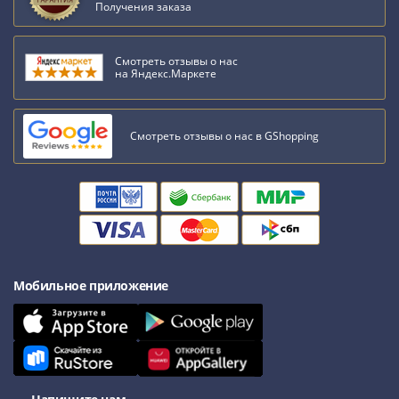
Получения заказа
Смотреть отзывы о нас
на Яндекс.Маркете
Смотреть отзывы о нас в GShopping
Мобильное приложение