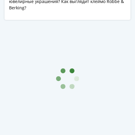
ювелирные украшения? Как выглядит клеймо Robbe &
Berking?