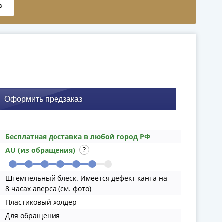
Бесплатная доставка в любой город РФ
AU (из обращения)
Штемпельный блеск. Имеется дефект канта на
8 часах аверса (см. фото)
Пластиковый холдер
Для обращения