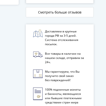
Смотреть больше отзывов
Доставляем в крупные
города РФ за 3‑5 дней.
Система отслеживания
посылок.
Все товары в наличии на
нашем складе, отправим за
24ч.
Мы гарантируем, что Вы
получите свой заказ
без повреждений!
100% подлинные монеты
и банкноты, являющиеся
или бывшие платежными
средствами стран мира