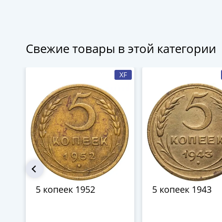
Свежие товары в этой категории
XF
5 копеек 1952
5 копеек 1943