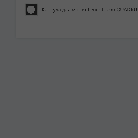
Капсула для монет Leuchtturm QUADRU