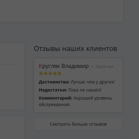
Отзывы наших клиентов
Кругляк Владимир
г. Заречье
Достоинства:
Лучше чем у других!
Недостатки:
Пока не нашёл!
Комментарий:
Хороший уровень
обслуживания.
Смотреть больше отзывов