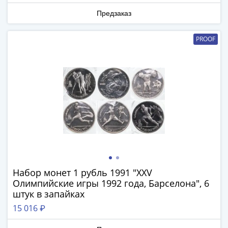
Предзаказ
PROOF
Набор монет 1 рубль 1991 "XXV
Олимпийские игры 1992 года, Барселона", 6
штук в запайках
15 016 ₽