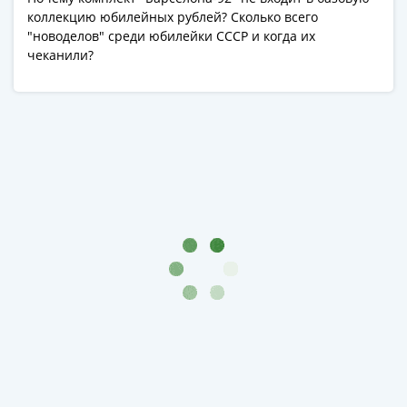
коллекцию юбилейных рублей? Сколько всего
"новоделов" среди юбилейки СССР и когда их
чеканили?