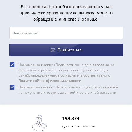
Все новинки Центробанка появляются у нас
практически сразу же после выпуска монет в
обращение, а иногда и раньше.
Подписаться
Нажимая на кнопку «Подписаться», я даю
согласие
на
обработку персональных данных на условиях и для
целей, определенных в согласии и в соответствии с
Политикой конфиденциальности
Нажимая на кнопку «Подписаться», я даю своё
согласие
на получение информационной и рекламной рассылки
198 873
Довольных клиента