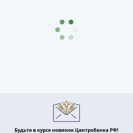
Будьте в курсе новинок Центробанка РФ!