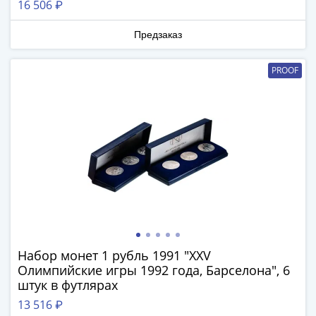
16 506 ₽
Предзаказ
PROOF
Набор монет 1 рубль 1991 "XXV
Олимпийские игры 1992 года, Барселона", 6
штук в футлярах
13 516 ₽