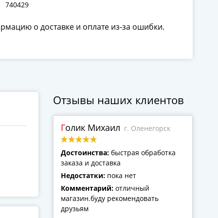
740429
ормацию о доставке и оплате из-за ошибки.
Отзывы наших клиентов
Голик Михаил
г. Оленегорск
Достоинства:
быстрая обработка
заказа и доставка
Недостатки:
пока нет
Комментарий:
отличный
магазин.буду рекомендовать
друзьям