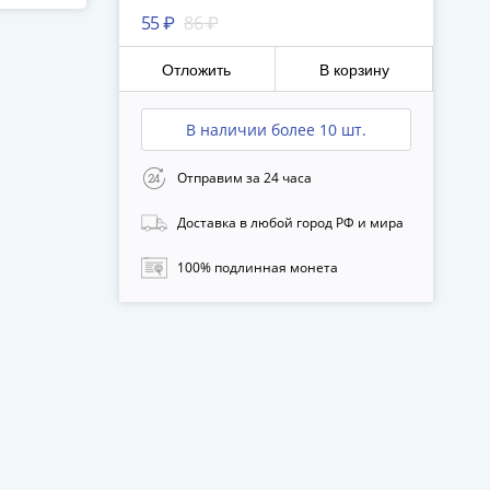
55 ₽
86 ₽
18
Отложить
В корзину
В наличии более 10 шт.
Отправим за 24 часа
Доставка в любой город РФ и мира
100% подлинная монета