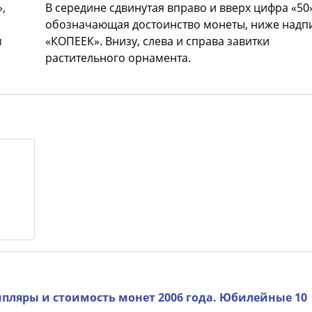
,
В середине сдвинутая вправо и вверх цифра «50»
обозначающая достоинство монеты, ниже надп
м
«КОПЕЕК». Внизу, слева и справа завитки
растительного орнамента.
пляры и стоимость монет 2006 года. Юбилейные 10