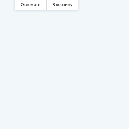
Отложить
В корзину