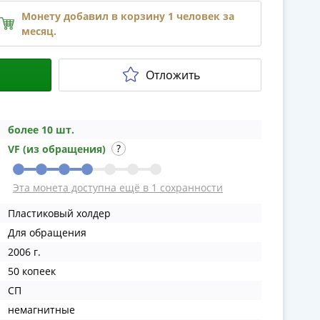
Монету добавил в корзину 1 человек за
месяц.
Отложить
более 10 шт.
VF (из обращения)
Эта монета доступна ещё в 1 сохранности
Пластиковый холдер
Для обращения
2006 г.
50 копеек
СП
немагнитные