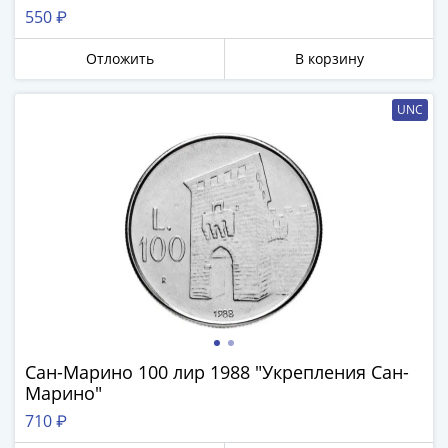
550 ₽
Отложить
В корзину
UNC
Сан-Марино 100 лир 1988 "Укрепления Сан-
Марино"
710 ₽