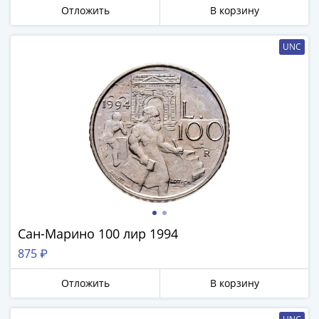
Отложить
В корзину
UNC
Сан-Марино 100 лир 1994
875 ₽
Отложить
В корзину