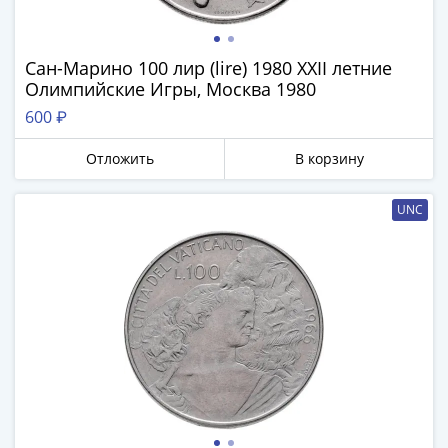
Сан-Марино 100 лир (lire) 1980 XXII летние
Олимпийские Игры, Москва 1980
600 ₽
Отложить
В корзину
UNC